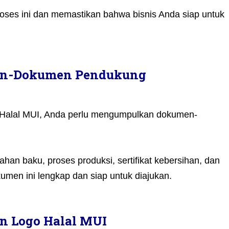
oses ini dan memastikan bahwa bisnis Anda siap untuk
en-Dokumen Pendukung
Halal MUI, Anda perlu mengumpulkan dokumen-
ahan baku, proses produksi, sertifikat kebersihan, dan
umen ini lengkap dan siap untuk diajukan.
n Logo Halal MUI