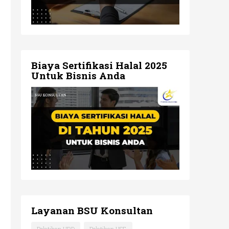
Biaya Sertifikasi Halal 2025
Untuk Bisnis Anda
Layanan BSU Konsultan