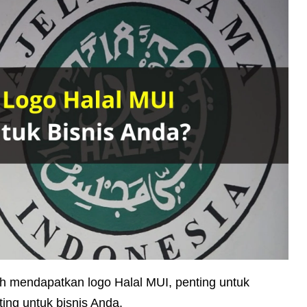
 mendapatkan logo Halal MUI, penting untuk
ing untuk bisnis Anda.