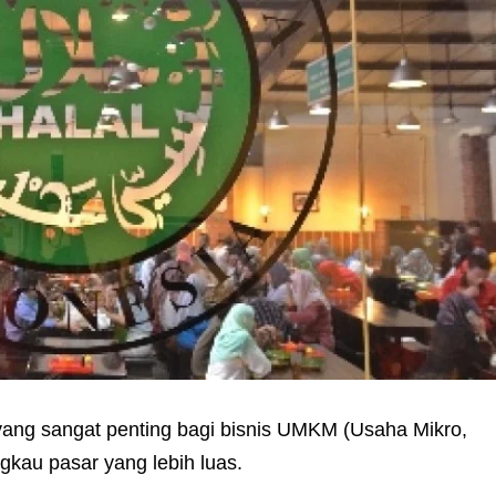
yang sangat penting bagi bisnis UMKM (Usaha Mikro,
gkau pasar yang lebih luas.