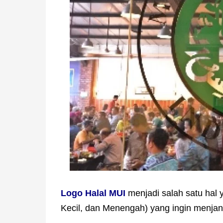
Logo Halal MUI
menjadi salah satu hal 
Kecil, dan Menengah) yang ingin menjan