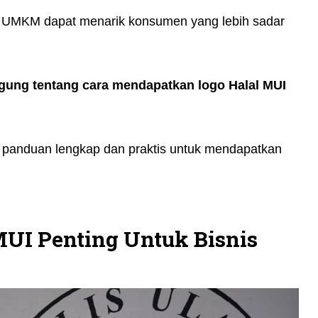
u, UMKM dapat menarik konsumen yang lebih sadar
ung tentang cara mendapatkan logo Halal MUI
n panduan lengkap dan praktis untuk mendapatkan
UI Penting Untuk Bisnis