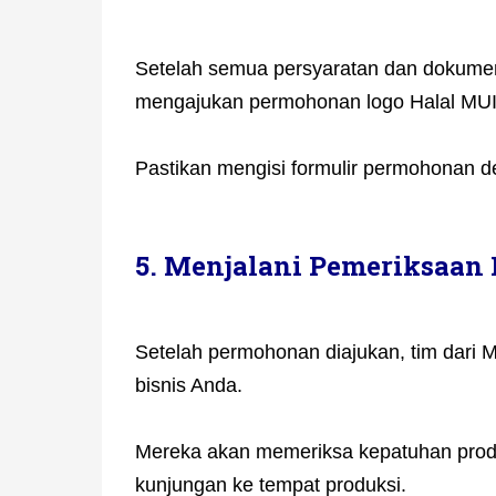
Setelah semua persyaratan dan dokumen
mengajukan permohonan logo Halal MUI 
Pastikan mengisi formulir permohonan d
5. Menjalani Pemeriksaan 
Setelah permohonan diajukan, tim dari 
bisnis Anda.
Mereka akan memeriksa kepatuhan prod
kunjungan ke tempat produksi.