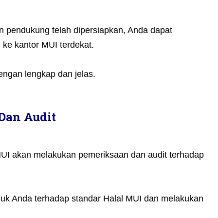
 pendukung telah dipersiapkan, Anda dapat
ke kantor MUI terdekat.
engan lengkap dan jelas.
Dan Audit
MUI akan melakukan pemeriksaan dan audit terhadap
uk Anda terhadap standar Halal MUI dan melakukan