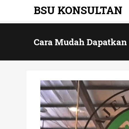
BSU KONSULTAN
Cara Mudah Dapatkan 