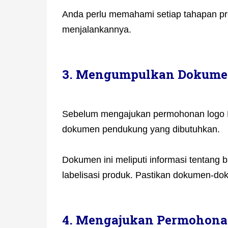
Anda perlu memahami setiap tahapan pr
menjalankannya.
3. Mengumpulkan Dokum
Sebelum mengajukan permohonan logo 
dokumen pendukung yang dibutuhkan.
Dokumen ini meliputi informasi tentang b
labelisasi produk. Pastikan dokumen-dok
4. Mengajukan Permohona