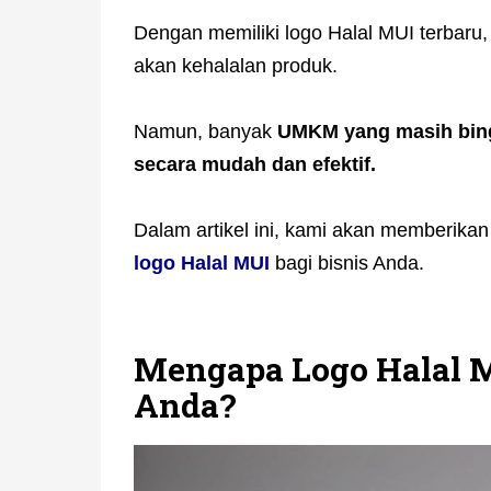
Dengan memiliki logo Halal MUI terbar
akan kehalalan produk.
Namun, banyak
UMKM yang masih bing
secara mudah dan efektif.
Dalam artikel ini, kami akan memberika
logo Halal MUI
bagi bisnis Anda.
Mengapa Logo Halal M
Anda?