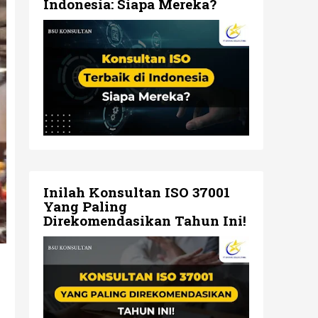
Indonesia: Siapa Mereka?
Inilah Konsultan ISO 37001
Yang Paling
Direkomendasikan Tahun Ini!