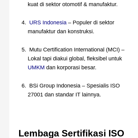
kuat di sektor otomotif & manufaktur.
URS Indonesia
– Populer di sektor
manufaktur dan konstruksi.
Mutu Certification International (MCI) –
Lokal tapi diakui global, fleksibel untuk
UMKM
dan korporasi besar.
BSi Group Indonesia – Spesialis ISO
27001 dan standar IT lainnya.
Lembaga Sertifikasi ISO