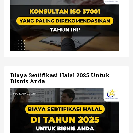
Biaya Sertifikasi Halal 2025 Untuk
Bisnis Anda