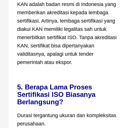
KAN adalah badan resmi di Indonesia yang
memberikan akreditasi kepada lembaga
sertifikasi. Artinya, lembaga sertifikasi yang
diakui KAN memiliki legalitas sah untuk
menerbitkan sertifikat ISO. Tanpa akreditasi
KAN, sertifikat bisa dipertanyakan
validitasnya, apalagi untuk tender
pemerintah atau ekspor.
5. Berapa Lama Proses
Sertifikasi ISO Biasanya
Berlangsung?
Durasi tergantung ukuran dan kompleksitas
perusahaan.