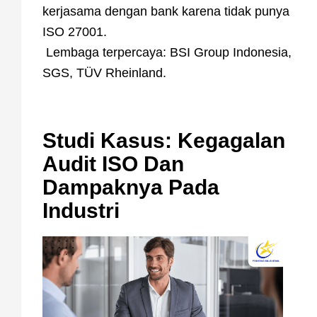
kerjasama dengan bank karena tidak punya
ISO 27001.
Lembaga terpercaya: BSI Group Indonesia,
SGS, TÜV Rheinland.
Studi Kasus: Kegagalan
Audit ISO Dan
Dampaknya Pada
Industri