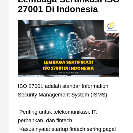
27001 Di Indonesia
ISO 27001 adalah standar Information
Security Management System (ISMS).
Penting untuk telekomunikasi, IT,
perbankan, dan fintech.
Kasus nyata: startup fintech sering gagal