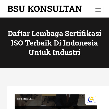
BSU KONSULTAN
Toggl
Daftar Lembaga Sertifikasi
ISO Terbaik Di Indonesia
Untuk Industri