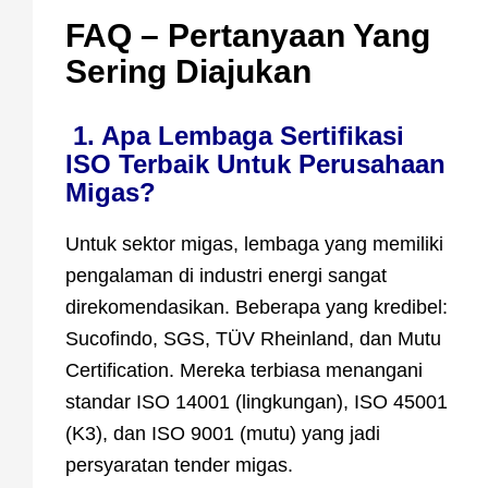
FAQ – Pertanyaan Yang
Sering Diajukan
1. Apa Lembaga Sertifikasi
ISO Terbaik Untuk Perusahaan
Migas?
Untuk sektor migas, lembaga yang memiliki
pengalaman di industri energi sangat
direkomendasikan. Beberapa yang kredibel:
Sucofindo, SGS, TÜV Rheinland, dan Mutu
Certification. Mereka terbiasa menangani
standar ISO 14001 (lingkungan), ISO 45001
(K3), dan ISO 9001 (mutu) yang jadi
persyaratan tender migas.