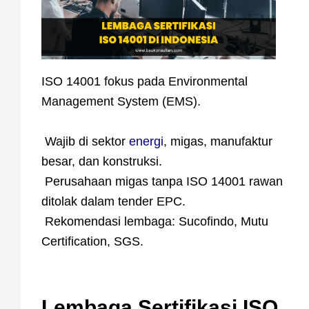
ISO 14001 fokus pada Environmental
Management System (EMS).
Wajib di sektor
energi
, migas, manufaktur
besar, dan konstruksi.
Perusahaan migas tanpa ISO 14001 rawan
ditolak dalam tender EPC.
Rekomendasi lembaga: Sucofindo, Mutu
Certification, SGS.
Lembaga Sertifikasi ISO