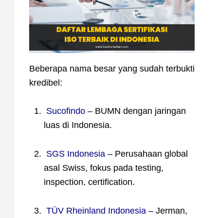
Beberapa nama besar yang sudah terbukti
kredibel:
Sucofindo
– BUMN dengan jaringan
luas di Indonesia.
SGS Indonesia
– Perusahaan global
asal Swiss, fokus pada testing,
inspection, certification.
TÜV Rheinland Indonesia
– Jerman,