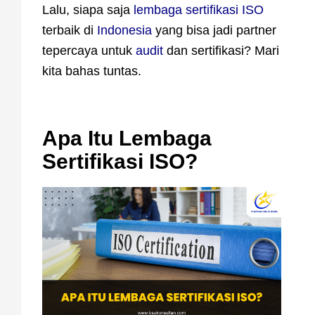
Lalu, siapa saja
lembaga sertifikasi ISO
terbaik di
Indonesia
yang bisa jadi partner
tepercaya untuk
audit
dan sertifikasi? Mari
kita bahas tuntas.
Apa Itu Lembaga
Sertifikasi ISO?