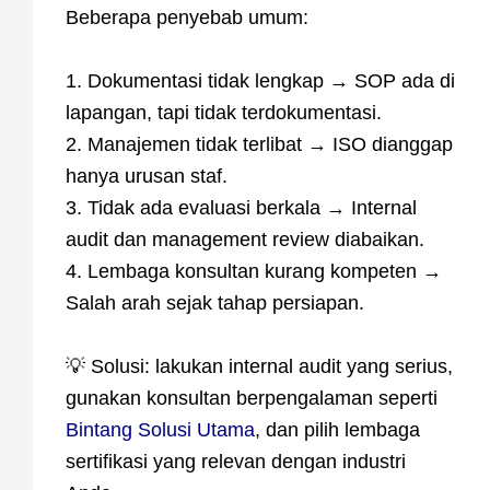
Beberapa penyebab umum:
1. Dokumentasi tidak lengkap → SOP ada di
lapangan, tapi tidak terdokumentasi.
2. Manajemen tidak terlibat → ISO dianggap
hanya urusan staf.
3. Tidak ada evaluasi berkala → Internal
audit dan management review diabaikan.
4. Lembaga konsultan kurang kompeten →
Salah arah sejak tahap persiapan.
💡 Solusi: lakukan internal audit yang serius,
gunakan konsultan berpengalaman seperti
Bintang Solusi Utama
, dan pilih lembaga
sertifikasi yang relevan dengan industri