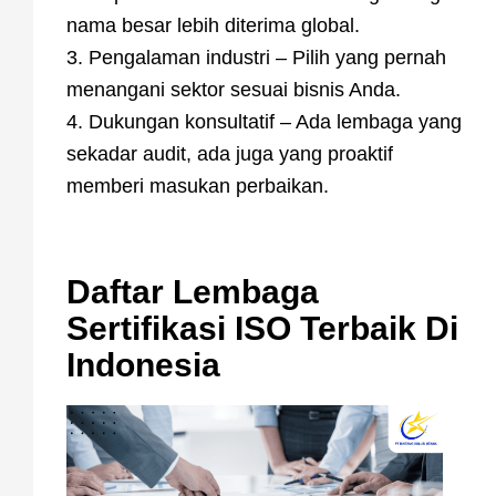
nama besar lebih diterima global.
3. Pengalaman industri – Pilih yang pernah
menangani sektor sesuai bisnis Anda.
4. Dukungan konsultatif – Ada lembaga yang
sekadar audit, ada juga yang proaktif
memberi masukan perbaikan.
Daftar Lembaga
Sertifikasi ISO Terbaik Di
Indonesia