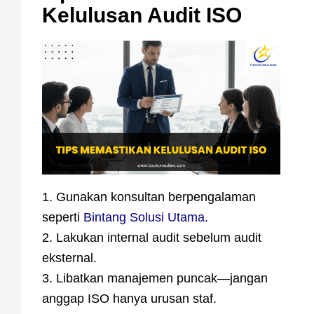
Kelulusan Audit ISO
1. Gunakan konsultan berpengalaman
seperti
Bintang Solusi Utama
.
2. Lakukan internal audit sebelum audit
eksternal.
3. Libatkan manajemen puncak—jangan
anggap ISO hanya urusan staf.