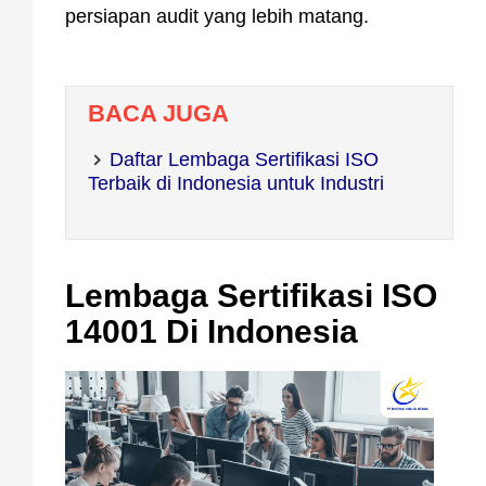
persiapan audit yang lebih matang.
BACA JUGA
Daftar Lembaga Sertifikasi ISO
Terbaik di Indonesia untuk Industri
Lembaga Sertifikasi ISO
14001 Di Indonesia