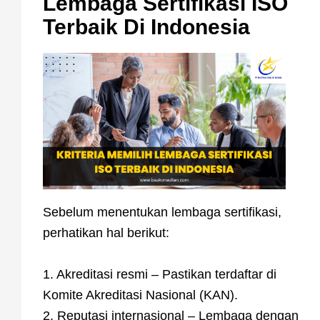
Lembaga Sertifikasi ISO
Terbaik Di Indonesia
Sebelum menentukan lembaga sertifikasi,
perhatikan hal berikut:
1. Akreditasi resmi – Pastikan terdaftar di
Komite Akreditasi Nasional (KAN).
2. Reputasi internasional – Lembaga dengan