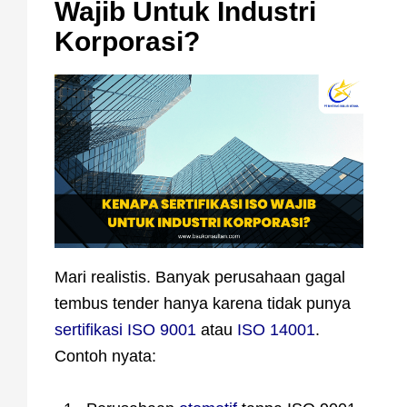
Wajib Untuk Industri
Korporasi?
Mari realistis. Banyak perusahaan gagal
tembus tender hanya karena tidak punya
sertifikasi ISO 9001
atau
ISO 14001
.
Contoh nyata: