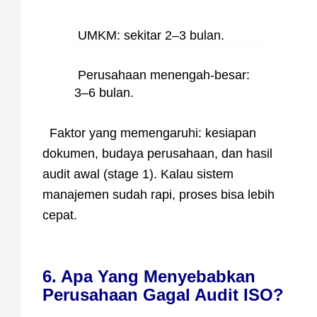
UMKM: sekitar 2–3 bulan.
Perusahaan menengah-besar:
3–6 bulan.
Faktor yang memengaruhi: kesiapan
dokumen, budaya perusahaan, dan hasil
audit awal (stage 1). Kalau sistem
manajemen sudah rapi, proses bisa lebih
cepat.
6. Apa Yang Menyebabkan
Perusahaan Gagal Audit ISO?