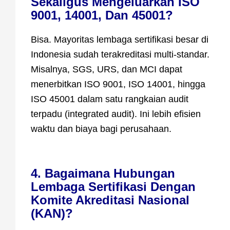
Sekaligus Mengeluarkan ISO
9001, 14001, Dan 45001?
Bisa. Mayoritas lembaga sertifikasi besar di
Indonesia sudah terakreditasi multi-standar.
Misalnya, SGS, URS, dan MCI dapat
menerbitkan ISO 9001, ISO 14001, hingga
ISO 45001 dalam satu rangkaian audit
terpadu (integrated audit). Ini lebih efisien
waktu dan biaya bagi perusahaan.
4. Bagaimana Hubungan
Lembaga Sertifikasi Dengan
Komite Akreditasi Nasional
(KAN)?