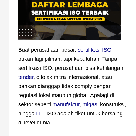
Buat perusahaan besar,
sertifikasi ISO
bukan lagi pilihan, tapi kebutuhan. Tanpa
sertifikasi ISO, perusahaan bisa kehilangan
tender
, ditolak mitra internasional, atau
bahkan dianggap tidak comply dengan
regulasi lokal maupun global. Apalagi di
sektor seperti
manufaktur
,
migas
, konstruksi,
hingga
IT
—ISO adalah tiket untuk bersaing
di level dunia.