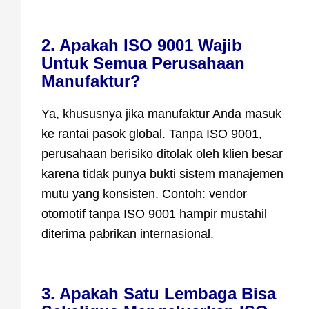
2. Apakah ISO 9001 Wajib
Untuk Semua Perusahaan
Manufaktur?
Ya, khususnya jika manufaktur Anda masuk
ke rantai pasok global. Tanpa ISO 9001,
perusahaan berisiko ditolak oleh klien besar
karena tidak punya bukti sistem manajemen
mutu yang konsisten. Contoh: vendor
otomotif tanpa ISO 9001 hampir mustahil
diterima pabrikan internasional.
3. Apakah Satu Lembaga Bisa