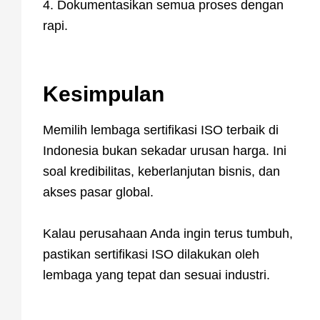
4. Dokumentasikan semua proses dengan
rapi.
Kesimpulan
Memilih lembaga sertifikasi ISO terbaik di
Indonesia bukan sekadar urusan harga. Ini
soal kredibilitas, keberlanjutan bisnis, dan
akses pasar global.
Kalau perusahaan Anda ingin terus tumbuh,
pastikan sertifikasi ISO dilakukan oleh
lembaga yang tepat dan sesuai industri.