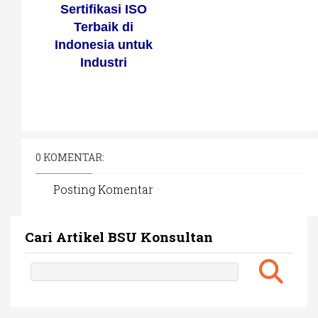
Sertifikasi ISO
Terbaik di
Indonesia untuk
Industri
0 KOMENTAR:
Posting Komentar
Cari Artikel BSU Konsultan