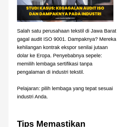
Salah satu perusahaan tekstil di Jawa Barat
gagal audit ISO 9001. Dampaknya? Mereka
kehilangan kontrak ekspor senilai jutaan
dolar ke Eropa. Penyebabnya sepele:
memilih lembaga sertifikasi tanpa
pengalaman di industri tekstil.
Pelajaran: pilih lembaga yang tepat sesuai
industri Anda.
Tips Memastikan