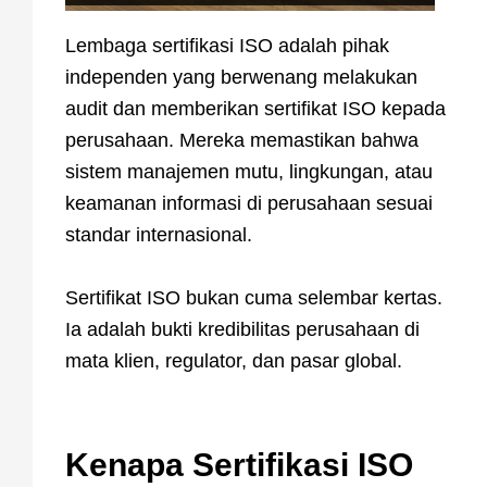
Lembaga sertifikasi ISO adalah pihak
independen yang berwenang melakukan
audit dan memberikan sertifikat ISO kepada
perusahaan. Mereka memastikan bahwa
sistem manajemen mutu, lingkungan, atau
keamanan informasi di perusahaan sesuai
standar internasional.
Sertifikat ISO bukan cuma selembar kertas.
Ia adalah bukti kredibilitas perusahaan di
mata klien, regulator, dan pasar global.
Kenapa Sertifikasi ISO