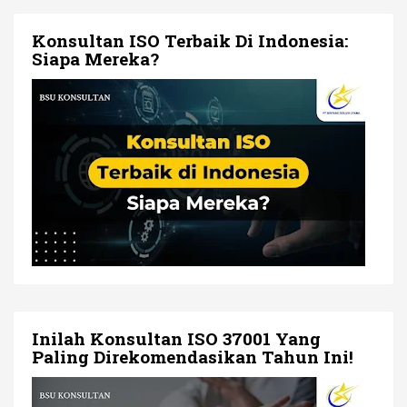
Konsultan ISO Terbaik Di Indonesia:
Siapa Mereka?
Inilah Konsultan ISO 37001 Yang
Paling Direkomendasikan Tahun Ini!