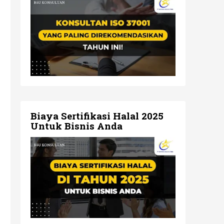
Biaya Sertifikasi Halal 2025
Untuk Bisnis Anda