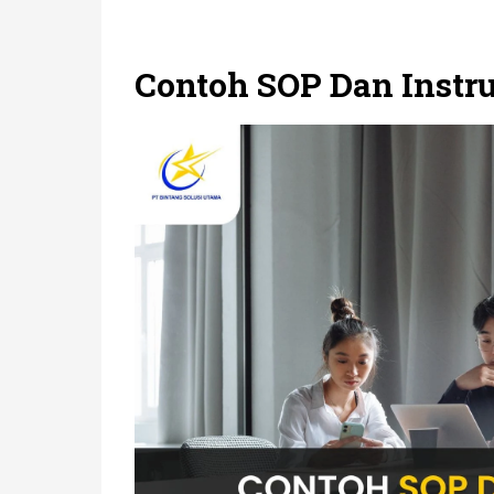
Contoh SOP Dan Instru