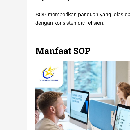
SOP memberikan panduan yang jelas dan 
dengan konsisten dan efisien.
Manfaat SOP