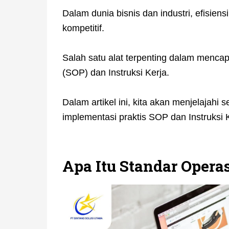
Dalam dunia bisnis dan industri, efisie
kompetitif.
Salah satu alat terpenting dalam mencapa
(SOP) dan Instruksi Kerja.
Dalam artikel ini, kita akan menjelajah
implementasi praktis SOP dan Instruksi 
Apa Itu Standar Opera