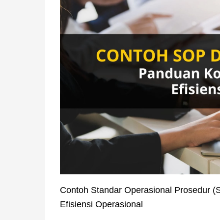
Contoh Standar Operasional Prosedur (S
Efisiensi Operasional