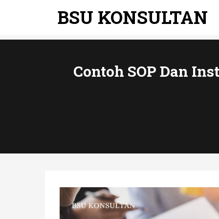
BSU KONSULTAN
Contoh SOP Dan Inst