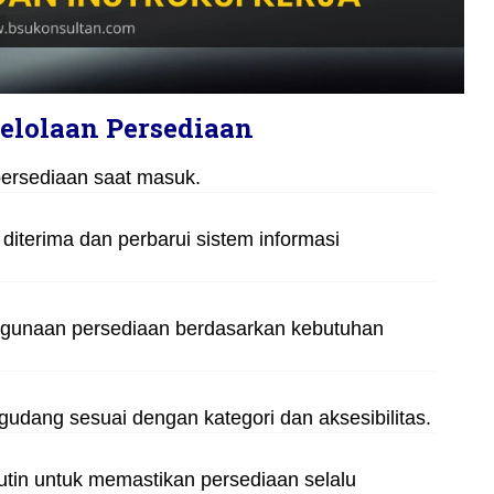
elolaan Persediaan
persediaan saat masuk.
diterima dan perbarui sistem informasi
nggunaan persediaan berdasarkan kebutuhan
gudang sesuai dengan kategori dan aksesibilitas.
rutin untuk memastikan persediaan selalu