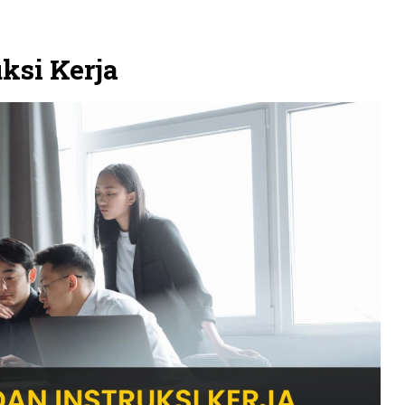
ksi Kerja