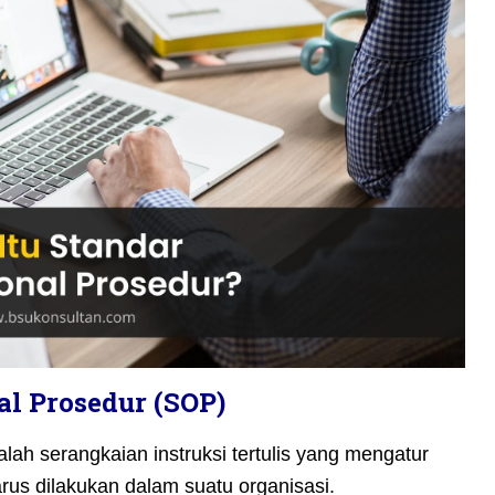
al Prosedur (SOP)
ah serangkaian instruksi tertulis yang mengatur
rus dilakukan dalam suatu organisasi.