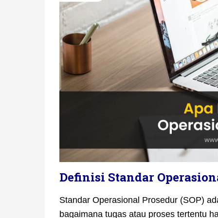
Definisi Standar Operasion
Standar Operasional Prosedur (SOP) adal
bagaimana tugas atau proses tertentu ha