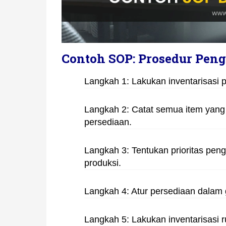
Contoh SOP: Prosedur Peng
Langkah 1: Lakukan inventarisasi 
Langkah 2: Catat semua item yang 
persediaan.
Langkah 3: Tentukan prioritas pe
produksi.
Langkah 4: Atur persediaan dalam 
Langkah 5: Lakukan inventarisasi 