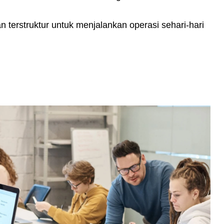
terstruktur untuk menjalankan operasi sehari-hari