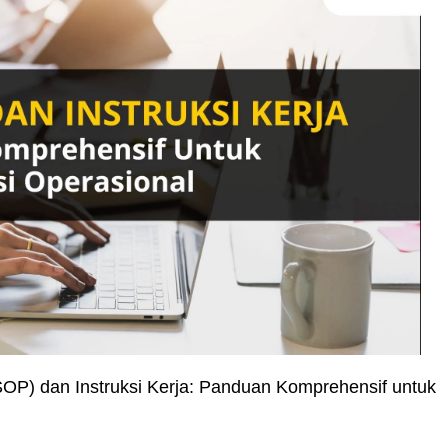
OP) dan Instruksi Kerja: Panduan Komprehensif untuk