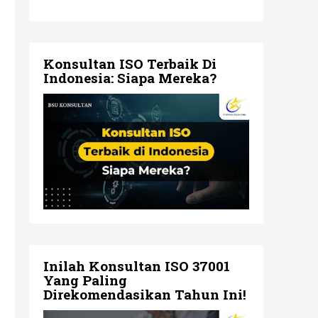
Konsultan ISO Terbaik Di
Indonesia: Siapa Mereka?
Inilah Konsultan ISO 37001
Yang Paling
Direkomendasikan Tahun Ini!