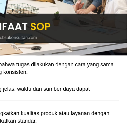
bahwa tugas dilakukan dengan cara yang sama
g konsisten.
 jelas, waktu dan sumber daya dapat
katkan kualitas produk atau layanan dengan
atkan standar.