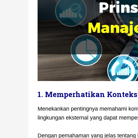
1. Memperhatikan Konteks
Menekankan pentingnya memahami konteks
lingkungan eksternal yang dapat mempen
Dengan pemahaman yang jelas tentang k