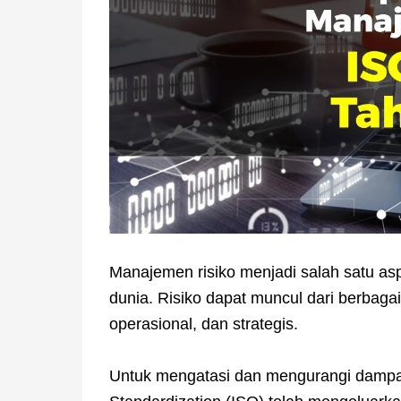
Manajemen risiko menjadi salah satu asp
dunia. Risiko dapat muncul dari berbagai
operasional, dan strategis.
Untuk mengatasi dan mengurangi dampak ne