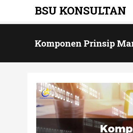
BSU KONSULTAN
Komponen Prinsip Man