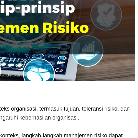
 organisasi, termasuk tujuan, toleransi risiko, dan
garuhi keberhasilan organisasi.
onteks, langkah-langkah manajemen risiko dapat