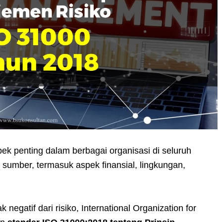
ek penting dalam berbagai organisasi di seluruh
 sumber, termasuk aspek finansial, lingkungan,
gatif dari risiko, International Organization for