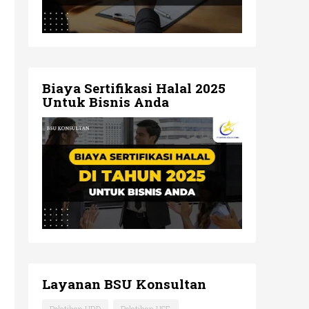
Biaya Sertifikasi Halal 2025
Untuk Bisnis Anda
Layanan BSU Konsultan