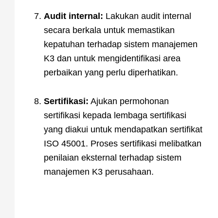
Audit internal:
Lakukan audit internal
secara berkala untuk memastikan
kepatuhan terhadap sistem manajemen
K3 dan untuk mengidentifikasi area
perbaikan yang perlu diperhatikan.
Sertifikasi:
Ajukan permohonan
sertifikasi kepada lembaga sertifikasi
yang diakui untuk mendapatkan sertifikat
ISO 45001. Proses sertifikasi melibatkan
penilaian eksternal terhadap sistem
manajemen K3 perusahaan.