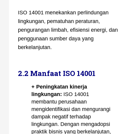
ISO 14001 menekankan perlindungan
lingkungan, pematuhan peraturan,
pengurangan limbah, efisiensi energi, dan
penggunaan sumber daya yang
berkelanjutan.
2.2 Manfaat ISO 14001
+ Peningkatan kinerja
lingkungan:
ISO 14001
membantu perusahaan
mengidentifikasi dan mengurangi
dampak negatif terhadap
lingkungan. Dengan mengadopsi
praktik bisnis yang berkelanjutan,