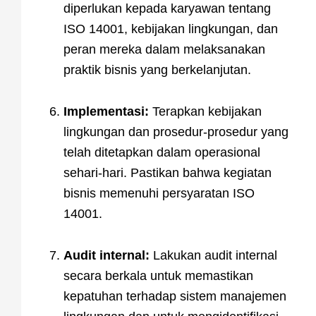
diperlukan kepada karyawan tentang
ISO 14001, kebijakan lingkungan, dan
peran mereka dalam melaksanakan
praktik bisnis yang berkelanjutan.
Implementasi:
Terapkan kebijakan
lingkungan dan prosedur-prosedur yang
telah ditetapkan dalam operasional
sehari-hari. Pastikan bahwa kegiatan
bisnis memenuhi persyaratan ISO
14001.
Audit internal:
Lakukan audit internal
secara berkala untuk memastikan
kepatuhan terhadap sistem manajemen