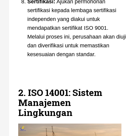
Sertifikasi:
Ajukan permohonan
sertifikasi kepada lembaga sertifikasi
independen yang diakui untuk
mendapatkan sertifikat ISO 9001.
Melalui proses ini, perusahaan akan diuji
dan diverifikasi untuk memastikan
kesesuaian dengan standar.
2. ISO 14001: Sistem
Manajemen
Lingkungan