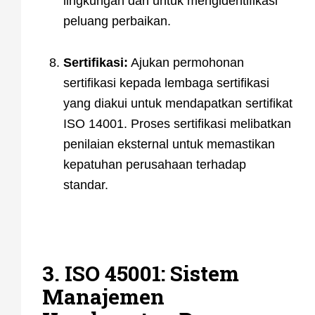
lingkungan dan untuk mengidentifikasi
peluang perbaikan.
Sertifikasi:
Ajukan permohonan
sertifikasi kepada lembaga sertifikasi
yang diakui untuk mendapatkan sertifikat
ISO 14001. Proses sertifikasi melibatkan
penilaian eksternal untuk memastikan
kepatuhan perusahaan terhadap
standar.
3. ISO 45001: Sistem
Manajemen