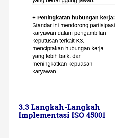
yang bertanggung jawab.
+ Peningkatan hubungan kerja:
Standar ini mendorong partisipasi
karyawan dalam pengambilan
keputusan terkait K3,
menciptakan hubungan kerja
yang lebih baik, dan
meningkatkan kepuasan
karyawan.
3.3 Langkah-Langkah
Implementasi ISO 45001