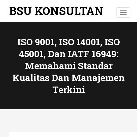
BSU KONSULTAN
Toggl
ISO 9001, ISO 14001, ISO
45001, Dan IATF 16949:
Memahami Standar
Kualitas Dan Manajemen
Terkini