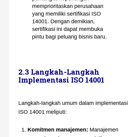
memprioritaskan perusahaan
yang memiliki sertifikasi ISO
14001. Dengan demikian,
sertifikasi ini dapat membuka
pintu bagi peluang bisnis baru.
2.3 Langkah-Langkah
Implementasi ISO 14001
Langkah-langkah umum dalam implementasi
ISO 14001 meliputi:
Komitmen manajemen:
Manajemen