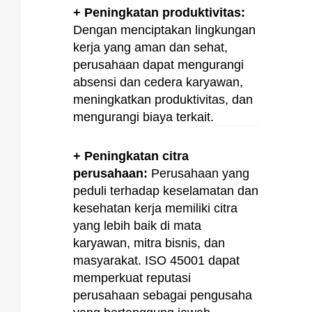
+ Peningkatan produktivitas:
Dengan menciptakan lingkungan
kerja yang aman dan sehat,
perusahaan dapat mengurangi
absensi dan cedera karyawan,
meningkatkan produktivitas, dan
mengurangi biaya terkait.
+ Peningkatan citra
perusahaan:
Perusahaan yang
peduli terhadap keselamatan dan
kesehatan kerja memiliki citra
yang lebih baik di mata
karyawan, mitra bisnis, dan
masyarakat. ISO 45001 dapat
memperkuat reputasi
perusahaan sebagai pengusaha