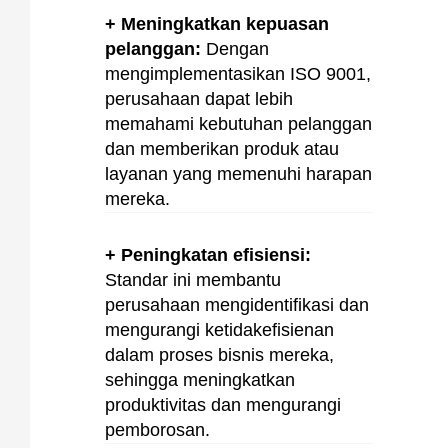
+ Meningkatkan kepuasan
pelanggan:
Dengan
mengimplementasikan ISO 9001,
perusahaan dapat lebih
memahami kebutuhan pelanggan
dan memberikan produk atau
layanan yang memenuhi harapan
mereka.
+ Peningkatan efisiensi:
Standar ini membantu
perusahaan mengidentifikasi dan
mengurangi ketidakefisienan
dalam proses bisnis mereka,
sehingga meningkatkan
produktivitas dan mengurangi
pemborosan.