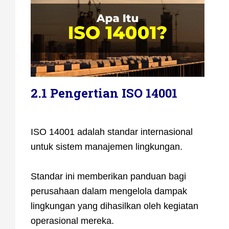
2.1 Pengertian ISO 14001
ISO 14001 adalah standar internasional
untuk sistem manajemen lingkungan.
Standar ini memberikan panduan bagi
perusahaan dalam mengelola dampak
lingkungan yang dihasilkan oleh kegiatan
operasional mereka.