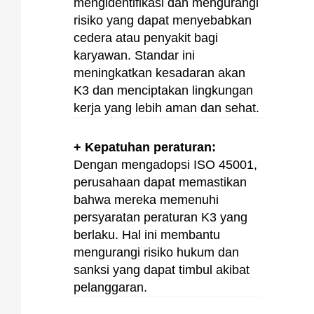
mengidentifikasi dan mengurangi
risiko yang dapat menyebabkan
cedera atau penyakit bagi
karyawan. Standar ini
meningkatkan kesadaran akan
K3 dan menciptakan lingkungan
kerja yang lebih aman dan sehat.
+ Kepatuhan peraturan:
Dengan mengadopsi ISO 45001,
perusahaan dapat memastikan
bahwa mereka memenuhi
persyaratan peraturan K3 yang
berlaku. Hal ini membantu
mengurangi risiko hukum dan
sanksi yang dapat timbul akibat
pelanggaran.