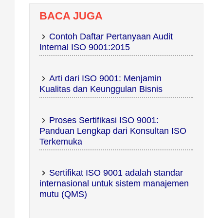
BACA JUGA
Contoh Daftar Pertanyaan Audit
Internal ISO 9001:2015
Arti dari ISO 9001: Menjamin
Kualitas dan Keunggulan Bisnis
Proses Sertifikasi ISO 9001:
Panduan Lengkap dari Konsultan ISO
Terkemuka
Sertifikat ISO 9001 adalah standar
internasional untuk sistem manajemen
mutu (QMS)