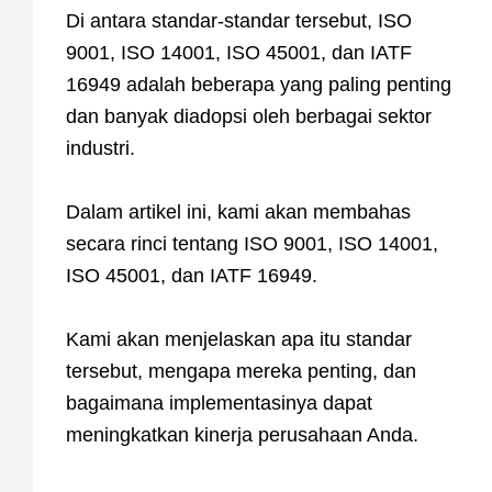
Di antara standar-standar tersebut, ISO
9001, ISO 14001, ISO 45001, dan IATF
16949 adalah beberapa yang paling penting
dan banyak diadopsi oleh berbagai sektor
industri.
Dalam artikel ini, kami akan membahas
secara rinci tentang ISO 9001, ISO 14001,
ISO 45001, dan IATF 16949.
Kami akan menjelaskan apa itu standar
tersebut, mengapa mereka penting, dan
bagaimana implementasinya dapat
meningkatkan kinerja perusahaan Anda.