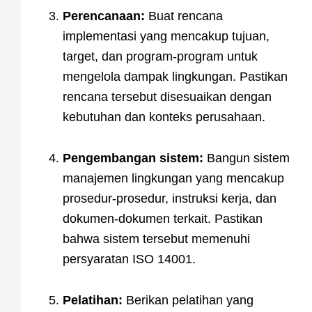
Perencanaan:
Buat rencana
implementasi yang mencakup tujuan,
target, dan program-program untuk
mengelola dampak lingkungan. Pastikan
rencana tersebut disesuaikan dengan
kebutuhan dan konteks perusahaan.
Pengembangan sistem:
Bangun sistem
manajemen lingkungan yang mencakup
prosedur-prosedur, instruksi kerja, dan
dokumen-dokumen terkait. Pastikan
bahwa sistem tersebut memenuhi
persyaratan ISO 14001.
Pelatihan:
Berikan pelatihan yang