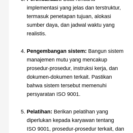
implementasi yang jelas dan terstruktur,
termasuk penetapan tujuan, alokasi
sumber daya, dan jadwal waktu yang
realistis.
Pengembangan sistem:
Bangun sistem
manajemen mutu yang mencakup
prosedur-prosedur, instruksi kerja, dan
dokumen-dokumen terkait. Pastikan
bahwa sistem tersebut memenuhi
persyaratan ISO 9001.
Pelatihan:
Berikan pelatihan yang
diperlukan kepada karyawan tentang
ISO 9001, prosedur-prosedur terkait, dan