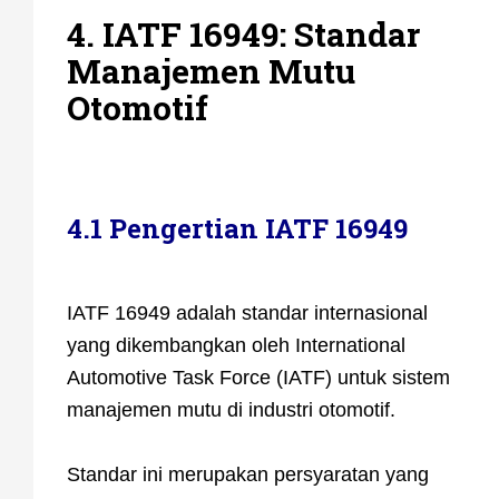
4. IATF 16949: Standar
Manajemen Mutu
Otomotif
4.1 Pengertian IATF 16949
IATF 16949 adalah standar internasional
yang dikembangkan oleh International
Automotive Task Force (IATF) untuk sistem
manajemen mutu di industri otomotif.
Standar ini merupakan persyaratan yang