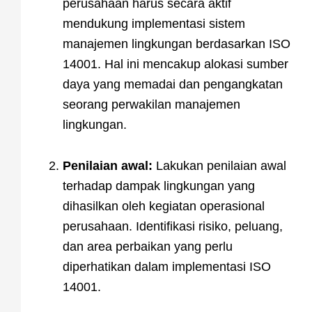
perusahaan harus secara aktif
mendukung implementasi sistem
manajemen lingkungan berdasarkan ISO
14001. Hal ini mencakup alokasi sumber
daya yang memadai dan pengangkatan
seorang perwakilan manajemen
lingkungan.
Penilaian awal:
Lakukan penilaian awal
terhadap dampak lingkungan yang
dihasilkan oleh kegiatan operasional
perusahaan. Identifikasi risiko, peluang,
dan area perbaikan yang perlu
diperhatikan dalam implementasi ISO
14001.