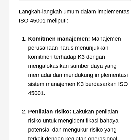
Langkah-langkah umum dalam implementasi
ISO 45001 meliputi:
Komitmen manajemen:
Manajemen
perusahaan harus menunjukkan
komitmen terhadap K3 dengan
mengalokasikan sumber daya yang
memadai dan mendukung implementasi
sistem manajemen K3 berdasarkan ISO
45001.
Penilaian risiko:
Lakukan penilaian
risiko untuk mengidentifikasi bahaya
potensial dan mengukur risiko yang
terkait dengan kegiatan operasional