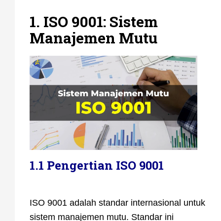
1. ISO 9001: Sistem
Manajemen Mutu
1.1 Pengertian ISO 9001
ISO 9001 adalah standar internasional untuk
sistem manajemen mutu. Standar ini