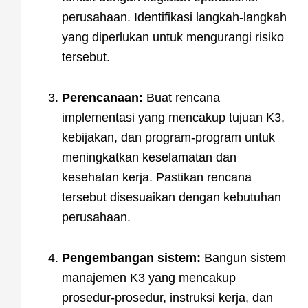
perusahaan. Identifikasi langkah-langkah
yang diperlukan untuk mengurangi risiko
tersebut.
Perencanaan:
Buat rencana
implementasi yang mencakup tujuan K3,
kebijakan, dan program-program untuk
meningkatkan keselamatan dan
kesehatan kerja. Pastikan rencana
tersebut disesuaikan dengan kebutuhan
perusahaan.
Pengembangan sistem:
Bangun sistem
manajemen K3 yang mencakup
prosedur-prosedur, instruksi kerja, dan