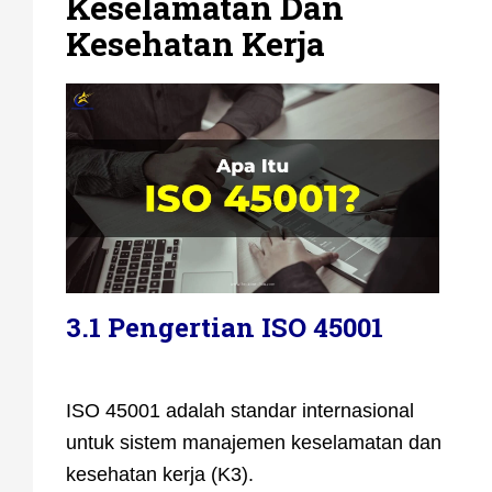
Keselamatan Dan
Kesehatan Kerja
3.1 Pengertian ISO 45001
ISO 45001 adalah standar internasional
untuk sistem manajemen keselamatan dan
kesehatan kerja (K3).