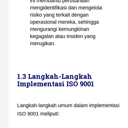
ini membantu perusahaan
mengidentifikasi dan mengelola
risiko yang terkait dengan
operasional mereka, sehingga
mengurangi kemungkinan
kegagalan atau insiden yang
merugikan.
1.3 Langkah-Langkah
Implementasi ISO 9001
Langkah-langkah umum dalam implementasi
ISO 9001 meliputi: