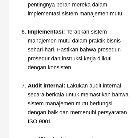
pentingnya peran mereka dalam
implementasi sistem manajemen mutu.
Implementasi:
Terapkan sistem
manajemen mutu dalam praktik bisnis
sehari-hari. Pastikan bahwa prosedur-
prosedur dan instruksi kerja diikuti
dengan konsisten.
Audit internal:
Lakukan audit internal
secara berkala untuk memastikan bahwa
sistem manajemen mutu berfungsi
dengan baik dan memenuhi persyaratan
ISO 9001.