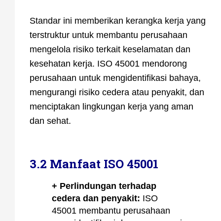
Standar ini memberikan kerangka kerja yang
terstruktur untuk membantu perusahaan
mengelola risiko terkait keselamatan dan
kesehatan kerja. ISO 45001 mendorong
perusahaan untuk mengidentifikasi bahaya,
mengurangi risiko cedera atau penyakit, dan
menciptakan lingkungan kerja yang aman
dan sehat.
3.2 Manfaat ISO 45001
+ Perlindungan terhadap
cedera dan penyakit:
ISO
45001 membantu perusahaan