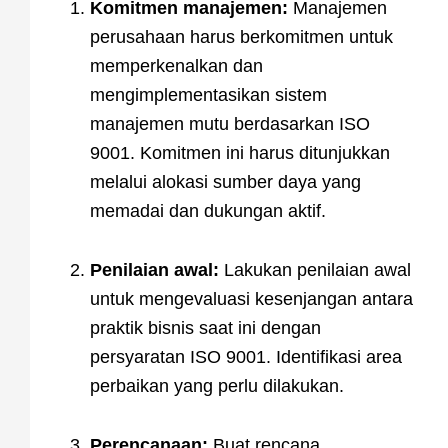
Komitmen manajemen:
Manajemen
perusahaan harus berkomitmen untuk
memperkenalkan dan
mengimplementasikan sistem
manajemen mutu berdasarkan ISO
9001. Komitmen ini harus ditunjukkan
melalui alokasi sumber daya yang
memadai dan dukungan aktif.
Penilaian awal:
Lakukan penilaian awal
untuk mengevaluasi kesenjangan antara
praktik bisnis saat ini dengan
persyaratan ISO 9001. Identifikasi area
perbaikan yang perlu dilakukan.
Perencanaan:
Buat rencana