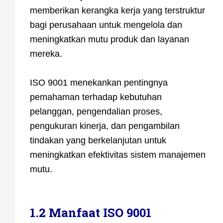
memberikan kerangka kerja yang terstruktur
bagi perusahaan untuk mengelola dan
meningkatkan mutu produk dan layanan
mereka.
ISO 9001 menekankan pentingnya
pemahaman terhadap kebutuhan
pelanggan, pengendalian proses,
pengukuran kinerja, dan pengambilan
tindakan yang berkelanjutan untuk
meningkatkan efektivitas sistem manajemen
mutu.
1.2 Manfaat ISO 9001