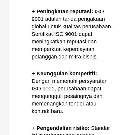
+ Peningkatan reputasi:
ISO
9001 adalah tanda pengakuan
global untuk kualitas perusahaan.
Sertifikat ISO 9001 dapat
meningkatkan reputasi dan
memperkuat kepercayaan
pelanggan dan mitra bisnis.
+ Keunggulan kompetitif:
Dengan memenuhi persyaratan
ISO 9001, perusahaan dapat
mengungguli pesaingnya dan
memenangkan tender atau
kontrak baru.
+ Pengendalian risiko:
Standar