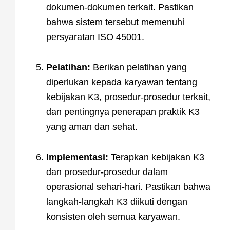
dokumen-dokumen terkait. Pastikan
bahwa sistem tersebut memenuhi
persyaratan ISO 45001.
Pelatihan:
Berikan pelatihan yang
diperlukan kepada karyawan tentang
kebijakan K3, prosedur-prosedur terkait,
dan pentingnya penerapan praktik K3
yang aman dan sehat.
Implementasi:
Terapkan kebijakan K3
dan prosedur-prosedur dalam
operasional sehari-hari. Pastikan bahwa
langkah-langkah K3 diikuti dengan
konsisten oleh semua karyawan.