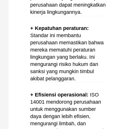
perusahaan dapat meningkatkan
kinerja lingkungannya.
+ Kepatuhan peraturan:
Standar ini membantu
perusahaan memastikan bahwa
mereka mematuhi peraturan
lingkungan yang berlaku. Ini
mengurangi risiko hukum dan
sanksi yang mungkin timbul
akibat pelanggaran.
+ Efisiensi operasional:
ISO
14001 mendorong perusahaan
untuk menggunakan sumber
daya dengan lebih efisien,
mengurangi limbah, dan