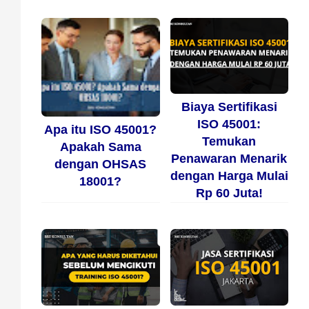
Biaya Sertifikasi
ISO 45001:
Apa itu ISO 45001?
Temukan
Apakah Sama
Penawaran Menarik
dengan OHSAS
dengan Harga Mulai
18001?
Rp 60 Juta!