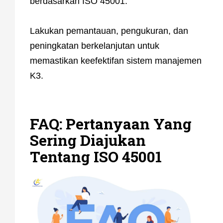
berdasarkan ISO 45001.
Lakukan pemantauan, pengukuran, dan
peningkatan berkelanjutan untuk
memastikan keefektifan sistem manajemen
K3.
FAQ: Pertanyaan Yang
Sering Diajukan
Tentang ISO 45001