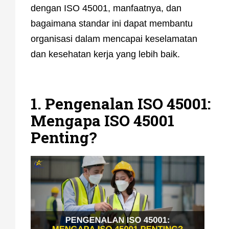
dengan ISO 45001, manfaatnya, dan
bagaimana standar ini dapat membantu
organisasi dalam mencapai keselamatan
dan kesehatan kerja yang lebih baik.
1. Pengenalan ISO 45001:
Mengapa ISO 45001
Penting?