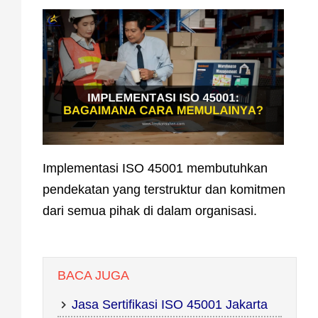
Implementasi ISO 45001 membutuhkan
pendekatan yang terstruktur dan komitmen
dari semua pihak di dalam organisasi.
BACA JUGA
Jasa Sertifikasi ISO 45001 Jakarta