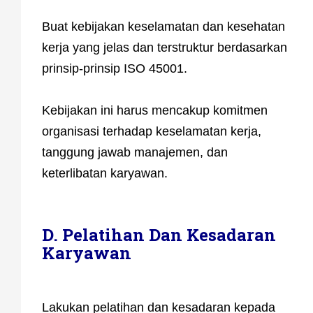
Buat kebijakan keselamatan dan kesehatan
kerja yang jelas dan terstruktur berdasarkan
prinsip-prinsip ISO 45001.
Kebijakan ini harus mencakup komitmen
organisasi terhadap keselamatan kerja,
tanggung jawab manajemen, dan
keterlibatan karyawan.
D. Pelatihan Dan Kesadaran
Karyawan
Lakukan pelatihan dan kesadaran kepada