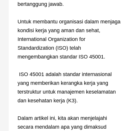
bertanggung jawab.
Untuk membantu organisasi dalam menjaga
kondisi kerja yang aman dan sehat,
International Organization for
Standardization (ISO) telah
mengembangkan standar ISO 45001.
ISO 45001 adalah standar internasional
yang memberikan kerangka kerja yang
terstruktur untuk manajemen keselamatan
dan kesehatan kerja (K3).
Dalam artikel ini, kita akan menjelajahi
secara mendalam apa yang dimaksud