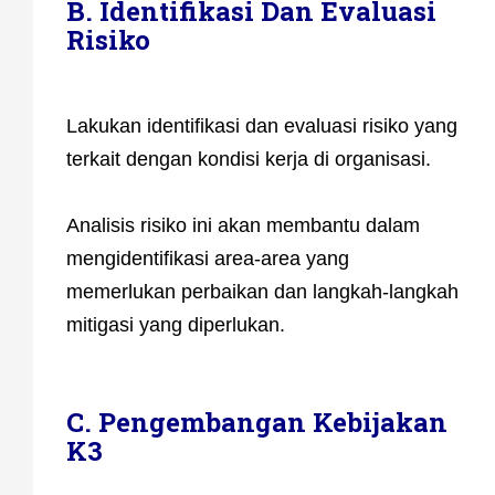
B. Identifikasi Dan Evaluasi
Risiko
Lakukan identifikasi dan evaluasi risiko yang
terkait dengan kondisi kerja di organisasi.
Analisis risiko ini akan membantu dalam
mengidentifikasi area-area yang
memerlukan perbaikan dan langkah-langkah
mitigasi yang diperlukan.
C. Pengembangan Kebijakan
K3