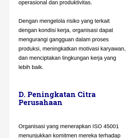
operasional dan produktivitas.
Dengan mengelola risiko yang terkait
dengan kondisi kerja, organisasi dapat
mengurangi gangguan dalam proses
produksi, meningkatkan motivasi karyawan,
dan menciptakan lingkungan kerja yang
lebih baik.
D. Peningkatan Citra
Perusahaan
Organisasi yang menerapkan ISO 45001
menunjukkan komitmen mereka terhadap