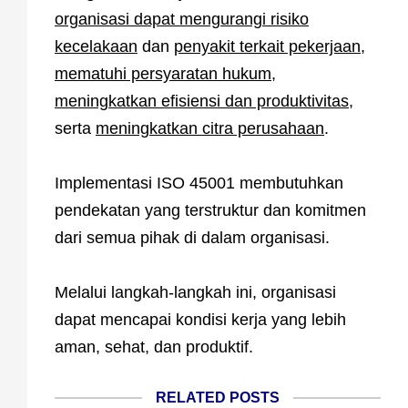
organisasi dapat mengurangi risiko
kecelakaan
dan
penyakit terkait pekerjaan
,
mematuhi persyaratan hukum
,
meningkatkan efisiensi dan produktivitas
,
serta
meningkatkan citra perusahaan
.
Implementasi ISO 45001 membutuhkan
pendekatan yang terstruktur dan komitmen
dari semua pihak di dalam organisasi.
Melalui langkah-langkah ini, organisasi
dapat mencapai kondisi kerja yang lebih
aman, sehat, dan produktif.
RELATED POSTS