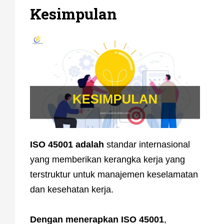
Kesimpulan
ISO 45001 adalah
standar internasional
yang memberikan kerangka kerja yang
terstruktur untuk manajemen keselamatan
dan kesehatan kerja.
Dengan menerapkan ISO 45001
,