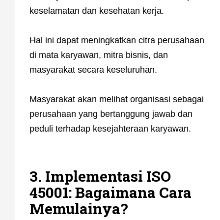
keselamatan dan kesehatan kerja.
Hal ini dapat meningkatkan citra perusahaan
di mata karyawan, mitra bisnis, dan
masyarakat secara keseluruhan.
Masyarakat akan melihat organisasi sebagai
perusahaan yang bertanggung jawab dan
peduli terhadap kesejahteraan karyawan.
3. Implementasi ISO
45001: Bagaimana Cara
Memulainya?