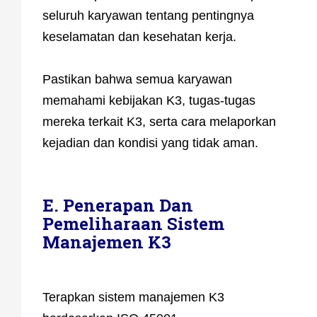
seluruh karyawan tentang pentingnya
keselamatan dan kesehatan kerja.
Pastikan bahwa semua karyawan
memahami kebijakan K3, tugas-tugas
mereka terkait K3, serta cara melaporkan
kejadian dan kondisi yang tidak aman.
E. Penerapan Dan
Pemeliharaan Sistem
Manajemen K3
Terapkan sistem manajemen K3