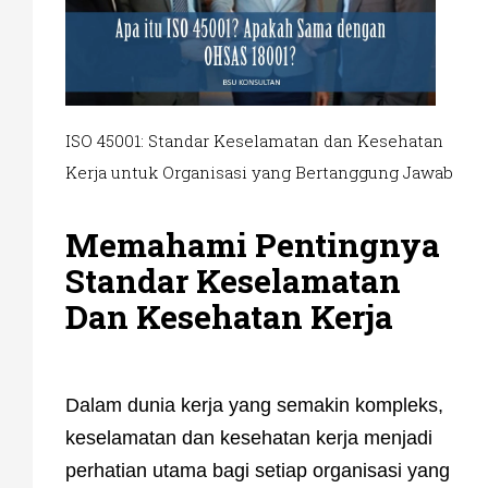
ISO 45001: Standar Keselamatan dan Kesehatan
Kerja untuk Organisasi yang Bertanggung Jawab
Memahami Pentingnya
Standar Keselamatan
Dan Kesehatan Kerja
Dalam dunia kerja yang semakin kompleks,
keselamatan dan kesehatan kerja menjadi
perhatian utama bagi setiap organisasi yang