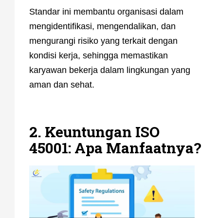
Standar ini membantu organisasi dalam
mengidentifikasi, mengendalikan, dan
mengurangi risiko yang terkait dengan
kondisi kerja, sehingga memastikan
karyawan bekerja dalam lingkungan yang
aman dan sehat.
2. Keuntungan ISO
45001: Apa Manfaatnya?