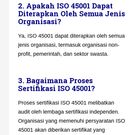
2. Apakah ISO 45001 Dapat
Diterapkan Oleh Semua Jenis
Organisasi?
Ya, ISO 45001 dapat diterapkan oleh semua
jenis organisasi, termasuk organisasi non-
profit, pemerintah, dan sektor swasta.
3. Bagaimana Proses
Sertifikasi ISO 45001?
Proses sertifikasi ISO 45001 melibatkan
audit oleh lembaga sertifikasi independen.
Organisasi yang memenuhi persyaratan ISO
45001 akan diberikan sertifikat yang