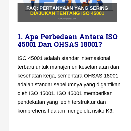
1. Apa Perbedaan Antara ISO
45001 Dan OHSAS 18001?
ISO 45001 adalah standar internasional
terbaru untuk manajemen keselamatan dan
kesehatan kerja, sementara OHSAS 18001
adalah standar sebelumnya yang digantikan
oleh ISO 45001. ISO 45001 memberikan
pendekatan yang lebih terstruktur dan
komprehensif dalam mengelola risiko K3.