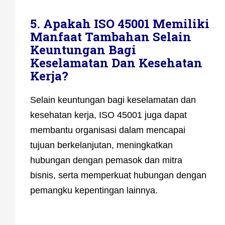
5. Apakah ISO 45001 Memiliki
Manfaat Tambahan Selain
Keuntungan Bagi
Keselamatan Dan Kesehatan
Kerja?
Selain keuntungan bagi keselamatan dan
kesehatan kerja, ISO 45001 juga dapat
membantu organisasi dalam mencapai
tujuan berkelanjutan, meningkatkan
hubungan dengan pemasok dan mitra
bisnis, serta memperkuat hubungan dengan
pemangku kepentingan lainnya.