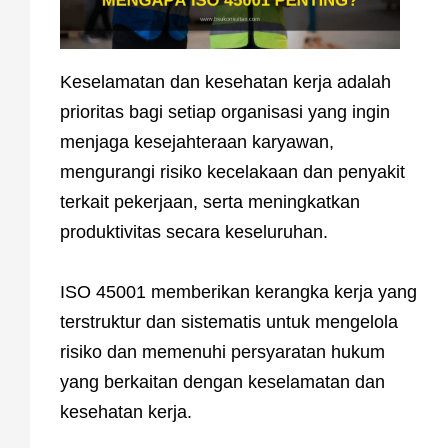
Keselamatan dan kesehatan kerja adalah
prioritas bagi setiap organisasi yang ingin
menjaga kesejahteraan karyawan,
mengurangi risiko kecelakaan dan penyakit
terkait pekerjaan, serta meningkatkan
produktivitas secara keseluruhan.
ISO 45001 memberikan kerangka kerja yang
terstruktur dan sistematis untuk mengelola
risiko dan memenuhi persyaratan hukum
yang berkaitan dengan keselamatan dan
kesehatan kerja.