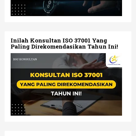
Inilah Konsultan ISO 37001 Yang
Paling Direkomendasikan Tahun Ini!