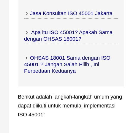
Jasa Konsultan ISO 45001 Jakarta
Apa itu ISO 45001? Apakah Sama
dengan OHSAS 18001?
OHSAS 18001 Sama dengan ISO
45001 ? Jangan Salah Pilih , Ini
Perbedaan Keduanya
Berikut adalah langkah-langkah umum yang
dapat diikuti untuk memulai implementasi
ISO 45001: