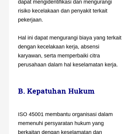
dapat mengidentifikasi dan mengurangi
risiko kecelakaan dan penyakit terkait
pekerjaan.
Hal ini dapat mengurangi biaya yang terkait
dengan kecelakaan kerja, absensi
karyawan, serta memperbaiki citra
perusahaan dalam hal keselamatan kerja.
B. Kepatuhan Hukum
ISO 45001 membantu organisasi dalam
memenuhi persyaratan hukum yang
berkaitan dengan keselamatan dan