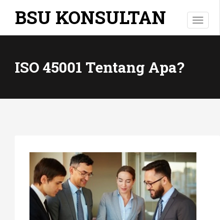
BSU KONSULTAN
Toggl
ISO 45001 Tentang Apa?