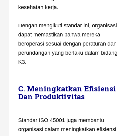
kesehatan kerja.
Dengan mengikuti standar ini, organisasi
dapat memastikan bahwa mereka
beroperasi sesuai dengan peraturan dan
perundangan yang berlaku dalam bidang
K3.
C. Meningkatkan Efisiensi
Dan Produktivitas
Standar ISO 45001 juga membantu
organisasi dalam meningkatkan efisiensi