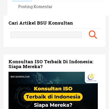
Posting Komentar
Cari Artikel BSU Konsultan
Konsultan ISO Terbaik Di Indonesia:
Siapa Mereka?