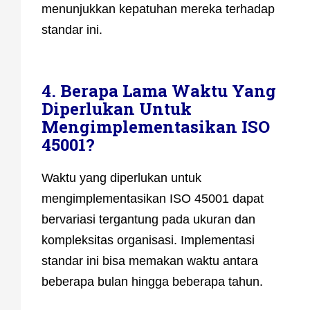
menunjukkan kepatuhan mereka terhadap
standar ini.
4. Berapa Lama Waktu Yang
Diperlukan Untuk
Mengimplementasikan ISO
45001?
Waktu yang diperlukan untuk
mengimplementasikan ISO 45001 dapat
bervariasi tergantung pada ukuran dan
kompleksitas organisasi. Implementasi
standar ini bisa memakan waktu antara
beberapa bulan hingga beberapa tahun.