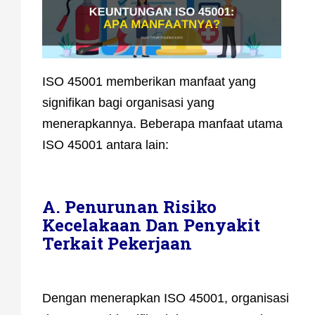
ISO 45001 memberikan manfaat yang
signifikan bagi organisasi yang
menerapkannya. Beberapa manfaat utama
ISO 45001 antara lain:
A. Penurunan Risiko
Kecelakaan Dan Penyakit
Terkait Pekerjaan
Dengan menerapkan ISO 45001, organisasi