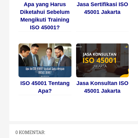
Apa yang Harus
Jasa Sertifikasi ISO
Diketahui Sebelum
45001 Jakarta
Mengikuti Training
ISO 45001?
ISO 45001 Tentang
Jasa Konsultan ISO
Apa?
45001 Jakarta
0 KOMENTAR: