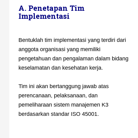
A. Penetapan Tim
Implementasi
Bentuklah tim implementasi yang terdiri dari
anggota organisasi yang memiliki
pengetahuan dan pengalaman dalam bidang
keselamatan dan kesehatan kerja.
Tim ini akan bertanggung jawab atas
perencanaan, pelaksanaan, dan
pemeliharaan sistem manajemen K3
berdasarkan standar ISO 45001.